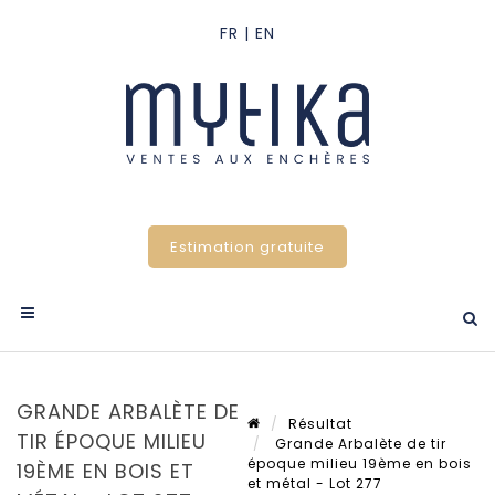
Estimation gratuite
GRANDE ARBALÈTE DE
Résultat
TIR ÉPOQUE MILIEU
Grande Arbalète de tir
époque milieu 19ème en bois
19ÈME EN BOIS ET
et métal - Lot 277