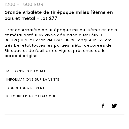
1200 - 1500 EUR
Grande Arbalète de tir époque milieu 19ème en
bois et métal - Lot 277
Grande Arbalète de tir époque milieu 19ème en bois
et métal daté 1862 avec dédicace à Mr Félix DE
BOURQUENEY Baron de 1794-1879, longueur 152 cm ,
très bel état toutes les parties métal décorées de
Rinceau et de feuilles de vigne, présence de la
corde d'origine
MES ORDRES D'ACHAT
INFORMATIONS SUR LA VENTE
CONDITIONS DE VENTE
RETOURNER AU CATALOGUE