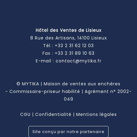
Hôtel des Ventes de Lisieux
8 Rue des Artisans, 14100 Lisieux
Tél :
+33 2 31 62 12 03
Fax : +33 2 31 89 10 63
E-mail :
contact@mytika.fr
© MYTIKA | Maison de ventes aux enchères
- Commissaire-priseur habilité | Agrément n° 2002-
049
CGU
|
Confidentialité
|
Mentions légales
Site conçu par notre partenaire