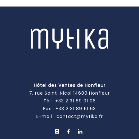
Hôtel des Ventes de Honfleur
7, rue Saint-Nicol 14600 Honfleur
Tél :
+33 2 31 89 01 06
Fax : +33 2 31 89 10 63
E-mail :
contact@mytika.fr