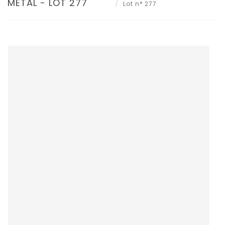
MÉTAL - LOT 277
Lot n° 277