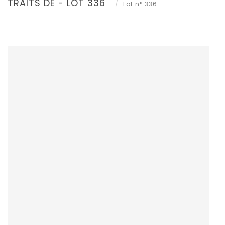
TRAITS DE - LOT 336
Lot n° 336