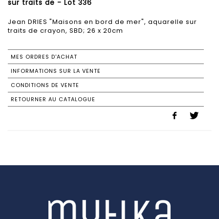
sur traits de - Lot 336
Jean DRIES "Maisons en bord de mer", aquarelle sur
traits de crayon, SBD; 26 x 20cm
MES ORDRES D'ACHAT
INFORMATIONS SUR LA VENTE
CONDITIONS DE VENTE
RETOURNER AU CATALOGUE