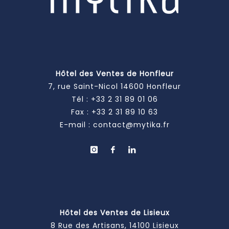
Hôtel des Ventes de Honfleur
7, rue Saint-Nicol 14600 Honfleur
Tél :
+33 2 31 89 01 06
Fax : +33 2 31 89 10 63
E-mail :
contact@mytika.fr
Hôtel des Ventes de Lisieux
8 Rue des Artisans, 14100 Lisieux