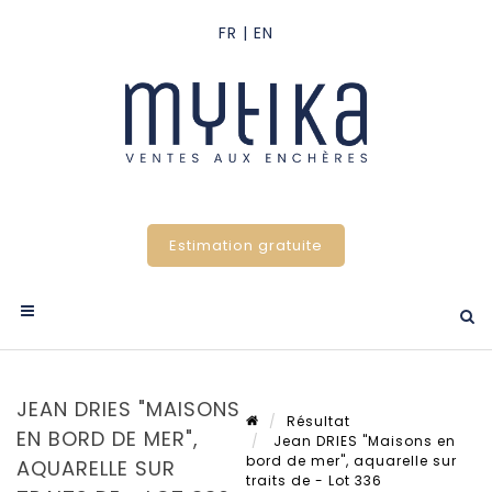
Estimation gratuite
JEAN DRIES "MAISONS
Résultat
EN BORD DE MER",
Jean DRIES "Maisons en
bord de mer", aquarelle sur
AQUARELLE SUR
traits de - Lot 336