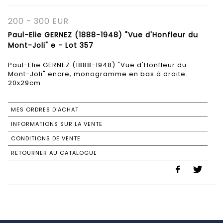
200 - 300 EUR
Paul-Elie GERNEZ (1888-1948) "Vue d'Honfleur du
Mont-Joli" e - Lot 357
Paul-Elie GERNEZ (1888-1948) "Vue d'Honfleur du
Mont-Joli" encre, monogramme en bas à droite.
20x29cm
MES ORDRES D'ACHAT
INFORMATIONS SUR LA VENTE
CONDITIONS DE VENTE
RETOURNER AU CATALOGUE