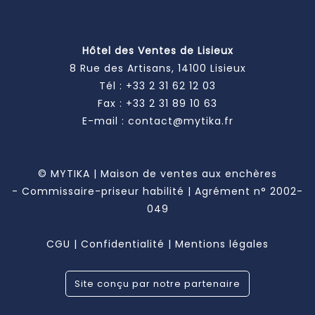
Hôtel des Ventes de Lisieux
8 Rue des Artisans, 14100 Lisieux
Tél :
+33 2 31 62 12 03
Fax : +33 2 31 89 10 63
E-mail :
contact@mytika.fr
© MYTIKA | Maison de ventes aux enchères
- Commissaire-priseur habilité | Agrément n° 2002-
049
CGU
|
Confidentialité
|
Mentions légales
Site conçu par notre partenaire