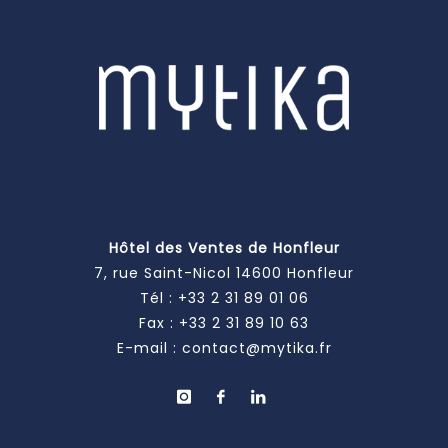
Hôtel des Ventes de Honfleur
7, rue Saint-Nicol 14600 Honfleur
Tél :
+33 2 31 89 01 06
Fax : +33 2 31 89 10 63
E-mail :
contact@mytika.fr