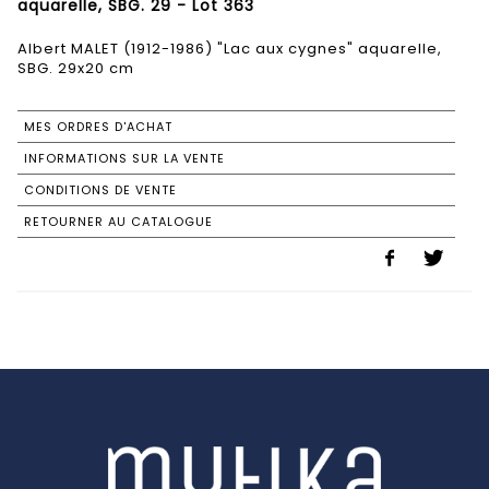
aquarelle, SBG. 29 - Lot 363
Albert MALET (1912-1986) "Lac aux cygnes" aquarelle,
SBG. 29x20 cm
MES ORDRES D'ACHAT
INFORMATIONS SUR LA VENTE
CONDITIONS DE VENTE
RETOURNER AU CATALOGUE