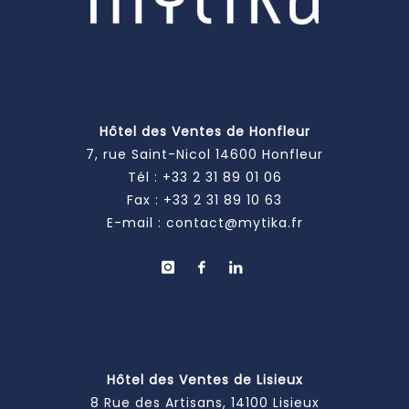
Hôtel des Ventes de Honfleur
7, rue Saint-Nicol 14600 Honfleur
Tél :
+33 2 31 89 01 06
Fax : +33 2 31 89 10 63
E-mail :
contact@mytika.fr
Hôtel des Ventes de Lisieux
8 Rue des Artisans, 14100 Lisieux