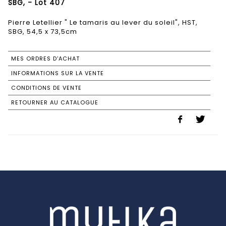
SBG, - Lot 407
Pierre Letellier " Le tamaris au lever du soleil", HST,
SBG, 54,5 x 73,5cm
MES ORDRES D'ACHAT
INFORMATIONS SUR LA VENTE
CONDITIONS DE VENTE
RETOURNER AU CATALOGUE