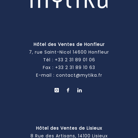
Hôtel des Ventes de Honfleur
7, rue Saint-Nicol 14600 Honfleur
Tél :
+33 2 31 89 01 06
Fax : +33 2 31 89 10 63
E-mail :
contact@mytika.fr
Hôtel des Ventes de Lisieux
8 Rue des Artisans, 14100 Lisieux