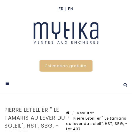
Estimation gratuite
PIERRE LETELLIER " LE
Résultat
TAMARIS AU LEVER DU
Pierre Letellier " Le tamaris
au lever du soleil", HST, SBG, -
SOLEIL", HST, SBG, -
Lot 407