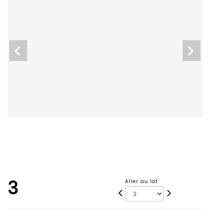
3
Aller au lot