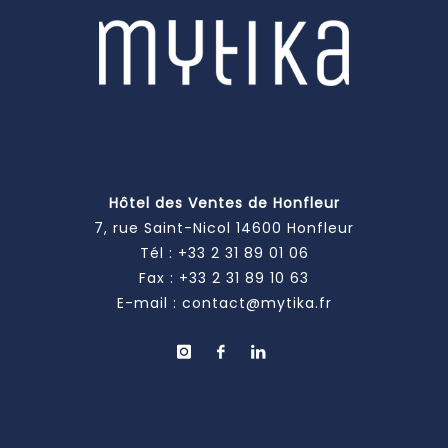
Hôtel des Ventes de Honfleur
7, rue Saint-Nicol 14600 Honfleur
Tél :
+33 2 31 89 01 06
Fax : +33 2 31 89 10 63
E-mail :
contact@mytika.fr