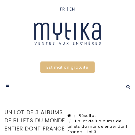
Estimation gratuite
UN LOT DE 3 ALBUMS
Résultat
DE BILLETS DU MONDE
Un lot de 3 albums de
billets du monde entier dont
ENTIER DONT FRANCE
France - Lot 3