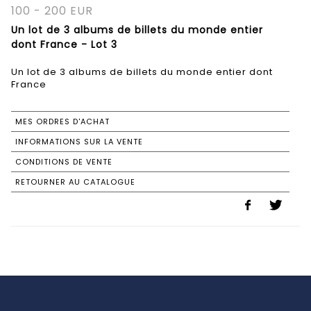
100 - 200 EUR
Un lot de 3 albums de billets du monde entier
dont France - Lot 3
Un lot de 3 albums de billets du monde entier dont
France
MES ORDRES D'ACHAT
INFORMATIONS SUR LA VENTE
CONDITIONS DE VENTE
RETOURNER AU CATALOGUE