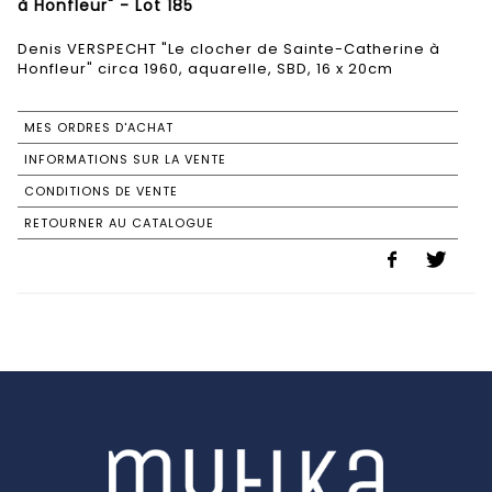
à Honfleur" - Lot 185
Denis VERSPECHT "Le clocher de Sainte-Catherine à
Honfleur" circa 1960, aquarelle, SBD, 16 x 20cm
MES ORDRES D'ACHAT
INFORMATIONS SUR LA VENTE
CONDITIONS DE VENTE
RETOURNER AU CATALOGUE