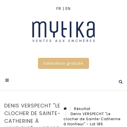
Estimation gratuite
DENIS VERSPECHT "LE
Résultat
CLOCHER DE SAINTE-
Denis VERSPECHT "Le
clocher de Sainte-Catherine
CATHERINE À
à Honfleur" - Lot 185