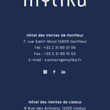
Hôtel des Ventes de Honfleur
7, rue Saint-Nicol 14600 Honfleur
Tél :
+33 2 31 89 01 06
Fax : +33 2 31 89 10 63
E-mail :
contact@mytika.fr
Hôtel des Ventes de Lisieux
8 Rue des Artisans, 14100 Lisieux