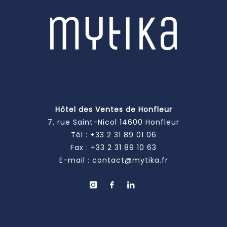
Hôtel des Ventes de Honfleur
7, rue Saint-Nicol 14600 Honfleur
Tél :
+33 2 31 89 01 06
Fax : +33 2 31 89 10 63
E-mail :
contact@mytika.fr