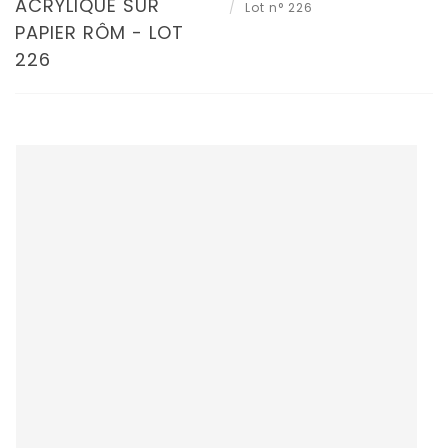
ACRYLIQUE SUR
Lot n° 226
PAPIER RÔM - LOT
226