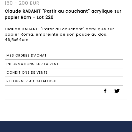
150 - 200 EUR
Claude RABANIT "Partir au couchant" acrylique sur
papier Rôm - Lot 226
Claude RABANIT "Partir au couchant" acrylique sur
papier Rôma, empreinte de son pouce au dos.
46,5x64cm
MES ORDRES D'ACHAT
INFORMATIONS SUR LA VENTE
CONDITIONS DE VENTE
RETOURNER AU CATALOGUE