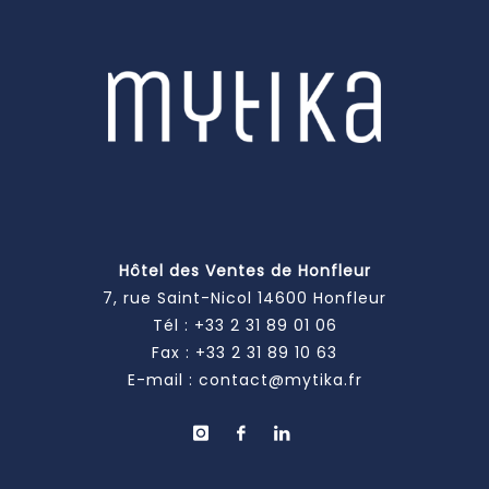
Hôtel des Ventes de Honfleur
7, rue Saint-Nicol 14600 Honfleur
Tél :
+33 2 31 89 01 06
Fax : +33 2 31 89 10 63
E-mail :
contact@mytika.fr