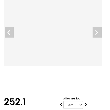
252.1
Aller au lot