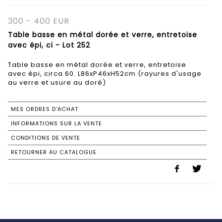
300 - 400 EUR
Table basse en métal dorée et verre, entretoise
avec épi, ci - Lot 252
Table basse en métal dorée et verre, entretoise
avec épi, circa 60. L86xP46xH52cm (rayures d'usage
au verre et usure au doré)
MES ORDRES D'ACHAT
INFORMATIONS SUR LA VENTE
CONDITIONS DE VENTE
RETOURNER AU CATALOGUE