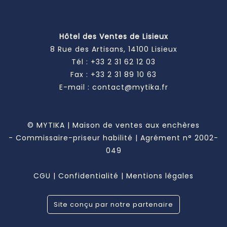
Hôtel des Ventes de Lisieux
8 Rue des Artisans, 14100 Lisieux
Tél :
+33 2 31 62 12 03
Fax : +33 2 31 89 10 63
E-mail :
contact@mytika.fr
© MYTIKA | Maison de ventes aux enchères
- Commissaire-priseur habilité | Agrément n° 2002-
049
CGU
|
Confidentialité
|
Mentions légales
Site conçu par notre partenaire