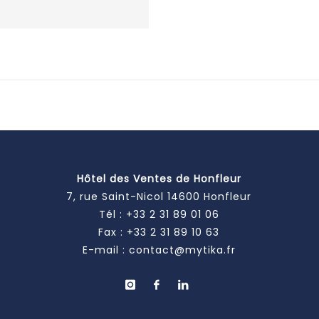
Hôtel des Ventes de Honfleur
7, rue Saint-Nicol 14600 Honfleur
Tél :
+33 2 31 89 01 06
Fax : +33 2 31 89 10 63
E-mail :
contact@mytika.fr