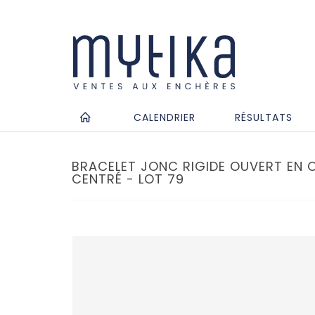
CALENDRIER
RÉSULTATS
BRACELET JONC RIGIDE OUVERT EN O
CENTRÉ - LOT 79