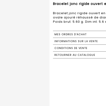
Bracelet jonc rigide ouvert 
Bracelet jonc rigide ouvert en
ovale ajouré réhaussé de diama
Poids brut: 5.60 g. Dim int: 5.6 
MES ORDRES D'ACHAT
INFORMATIONS SUR LA VENTE
CONDITIONS DE VENTE
RETOURNER AU CATALOGUE