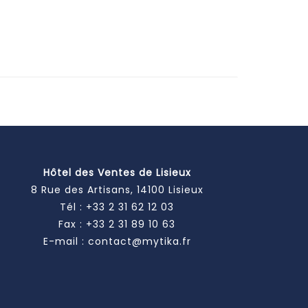
Hôtel des Ventes de Lisieux
8 Rue des Artisans, 14100 Lisieux
Tél :
+33 2 31 62 12 03
Fax : +33 2 31 89 10 63
E-mail :
contact@mytika.fr