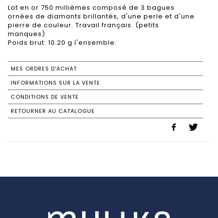
Lot en or 750 millièmes composé de 3 bagues
ornées de diamants brillantés, d'une perle et d'une
pierre de couleur. Travail français. (petits
manques)
Poids brut: 10.20 g l'ensemble.
MES ORDRES D'ACHAT
INFORMATIONS SUR LA VENTE
CONDITIONS DE VENTE
RETOURNER AU CATALOGUE