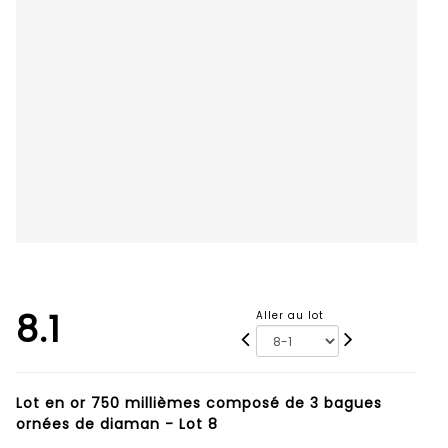
8.1
Aller au lot
Lot en or 750 millièmes composé de 3 bagues
ornées de diaman - Lot 8