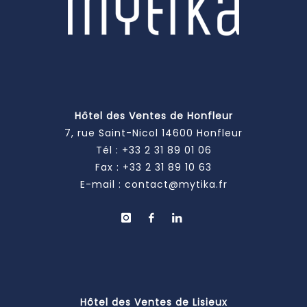
Hôtel des Ventes de Honfleur
7, rue Saint-Nicol 14600 Honfleur
Tél :
+33 2 31 89 01 06
Fax : +33 2 31 89 10 63
E-mail :
contact@mytika.fr
Hôtel des Ventes de Lisieux