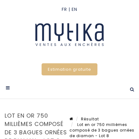
Estimation gratuite
LOT EN OR 750
Résultat
MILLIÈMES COMPOSÉ
Lot en or 750 millièmes
composé de 3 bagues ornées
DE 3 BAGUES ORNÉES
de diaman - Lot 8