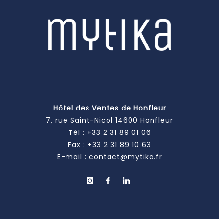
Hôtel des Ventes de Honfleur
7, rue Saint-Nicol 14600 Honfleur
Tél :
+33 2 31 89 01 06
Fax : +33 2 31 89 10 63
E-mail :
contact@mytika.fr