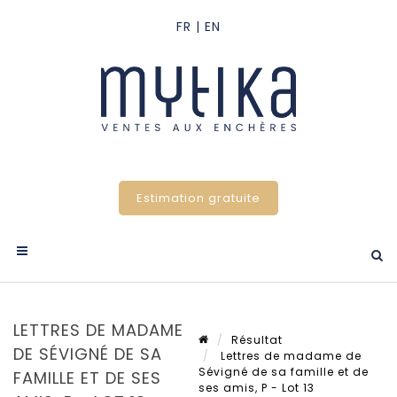
Estimation gratuite
LETTRES DE MADAME
Résultat
DE SÉVIGNÉ DE SA
Lettres de madame de
Sévigné de sa famille et de
FAMILLE ET DE SES
ses amis, P - Lot 13