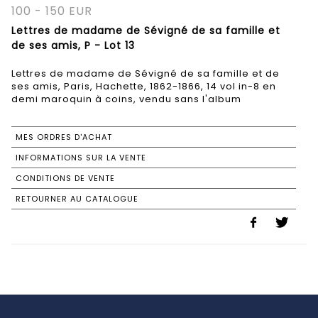
100 - 150 EUR
Lettres de madame de Sévigné de sa famille et
de ses amis, P - Lot 13
Lettres de madame de Sévigné de sa famille et de
ses amis, Paris, Hachette, 1862-1866, 14 vol in-8 en
demi maroquin à coins, vendu sans l'album
MES ORDRES D'ACHAT
INFORMATIONS SUR LA VENTE
CONDITIONS DE VENTE
RETOURNER AU CATALOGUE