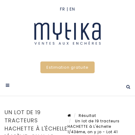
Estimation gratuite
UN LOT DE 19
Résultat
TRACTEURS
Un lot de 19 tracteurs
HACHETTE à L'échelle
HACHETTE À L'ÉCHELLE
1/43ème, on y jo - Lot 41