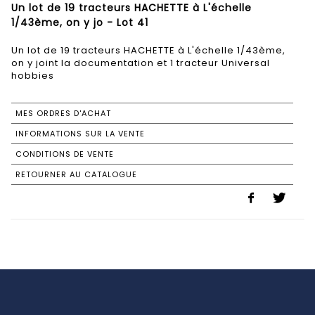
Un lot de 19 tracteurs HACHETTE à L'échelle
1/43ème, on y jo - Lot 41
Un lot de 19 tracteurs HACHETTE à L'échelle 1/43ème,
on y joint la documentation et 1 tracteur Universal
hobbies
MES ORDRES D'ACHAT
INFORMATIONS SUR LA VENTE
CONDITIONS DE VENTE
RETOURNER AU CATALOGUE