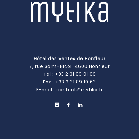
Hôtel des Ventes de Honfleur
7, rue Saint-Nicol 14600 Honfleur
Tél :
+33 2 31 89 01 06
Fax : +33 2 31 89 10 63
E-mail :
contact@mytika.fr