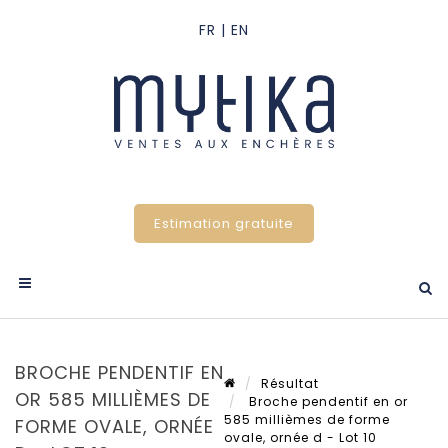
Estimation gratuite
BROCHE PENDENTIF EN
Résultat
OR 585 MILLIÈMES DE
Broche pendentif en or
585 millièmes de forme
FORME OVALE, ORNÉE
ovale, ornée d - Lot 10