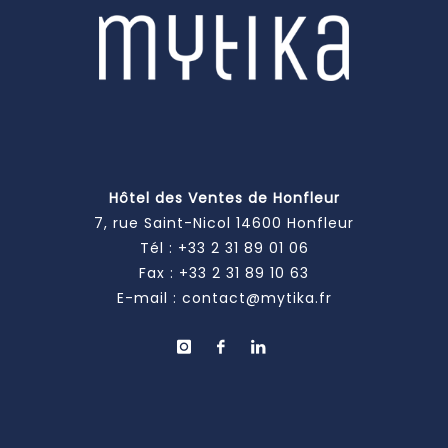
Hôtel des Ventes de Honfleur
7, rue Saint-Nicol 14600 Honfleur
Tél :
+33 2 31 89 01 06
Fax : +33 2 31 89 10 63
E-mail :
contact@mytika.fr