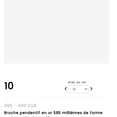
10
Aller au lot
300 - 400 EUR
Broche pendentif en or 585 millièmes de forme