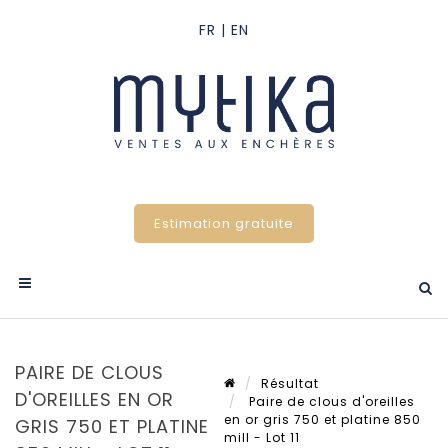
Estimation gratuite
PAIRE DE CLOUS
Résultat
D'OREILLES EN OR
Paire de clous d'oreilles
en or gris 750 et platine 850
GRIS 750 ET PLATINE
mill - Lot 11