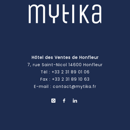
Hôtel des Ventes de Honfleur
7, rue Saint-Nicol 14600 Honfleur
Tél :
+33 2 31 89 01 06
Fax : +33 2 31 89 10 63
E-mail :
contact@mytika.fr