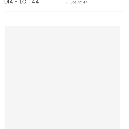
DIA - LOT 44
Lot n° 44