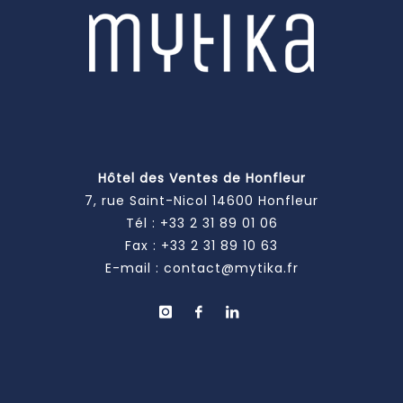
Hôtel des Ventes de Honfleur
7, rue Saint-Nicol 14600 Honfleur
Tél :
+33 2 31 89 01 06
Fax : +33 2 31 89 10 63
E-mail :
contact@mytika.fr