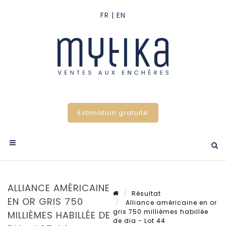
Estimation gratuite
ALLIANCE AMÉRICAINE
Résultat
EN OR GRIS 750
Alliance américaine en or
gris 750 millièmes habillée
MILLIÈMES HABILLÉE DE
de dia - Lot 44