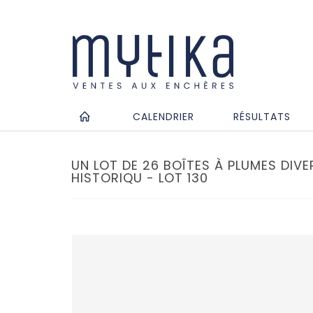
CALENDRIER
RÉSULTATS
UN LOT DE 26 BOÎTES À PLUMES DIVE
HISTORIQU - LOT 130