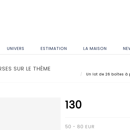
UNIVERS
ESTIMATION
LA MAISON
NE
RSES SUR LE THÈME
Un lot de 26 boîtes à 
130
50 - 80 EUR