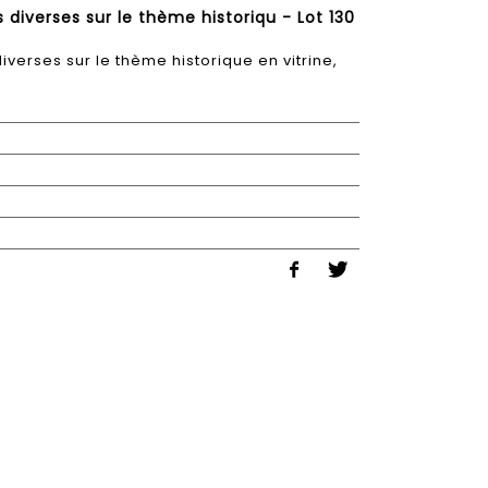
 diverses sur le thème historiqu - Lot 130
iverses sur le thème historique en vitrine,