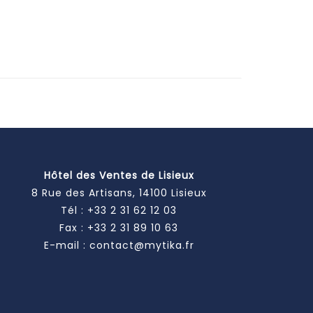
Hôtel des Ventes de Lisieux
8 Rue des Artisans, 14100 Lisieux
Tél :
+33 2 31 62 12 03
Fax : +33 2 31 89 10 63
E-mail :
contact@mytika.fr