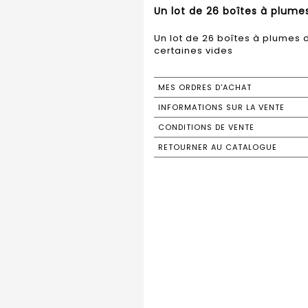
Un lot de 26 boîtes à plumes
Un lot de 26 boîtes à plumes d
certaines vides
MES ORDRES D'ACHAT
INFORMATIONS SUR LA VENTE
CONDITIONS DE VENTE
RETOURNER AU CATALOGUE