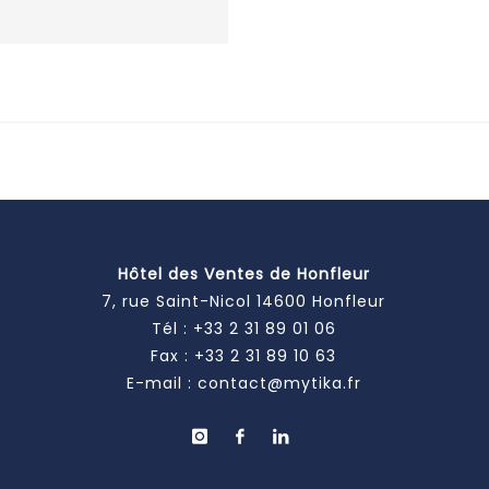
Hôtel des Ventes de Honfleur
7, rue Saint-Nicol 14600 Honfleur
Tél :
+33 2 31 89 01 06
Fax : +33 2 31 89 10 63
E-mail :
contact@mytika.fr