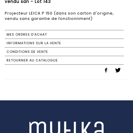
vendu san - Lot 143
Projecteur LEICA P 150 (dans son carton d'origine,
vendu sans garantie de fonctionnment)
MES ORDRES D'ACHAT
INFORMATIONS SUR LA VENTE
CONDITIONS DE VENTE
RETOURNER AU CATALOGUE