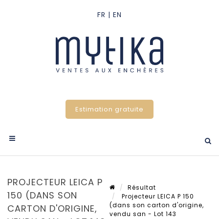
Estimation gratuite
PROJECTEUR LEICA P
Résultat
150 (DANS SON
Projecteur LEICA P 150
(dans son carton d'origine,
CARTON D'ORIGINE,
vendu san - Lot 143