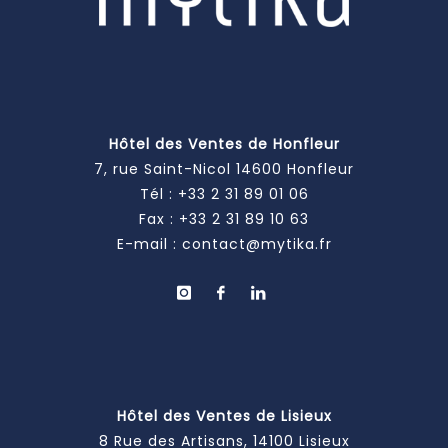
Hôtel des Ventes de Honfleur
7, rue Saint-Nicol 14600 Honfleur
Tél :
+33 2 31 89 01 06
Fax : +33 2 31 89 10 63
E-mail :
contact@mytika.fr
Hôtel des Ventes de Lisieux
8 Rue des Artisans, 14100 Lisieux