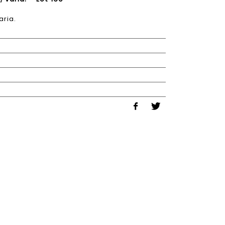
aria.