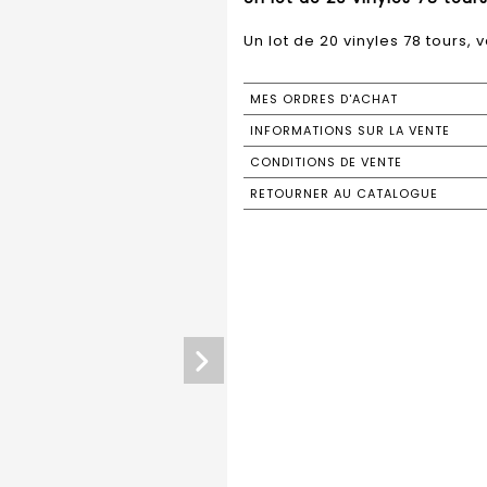
Un lot de 20 vinyles 78 tours, v
MES ORDRES D'ACHAT
INFORMATIONS SUR LA VENTE
CONDITIONS DE VENTE
RETOURNER AU CATALOGUE