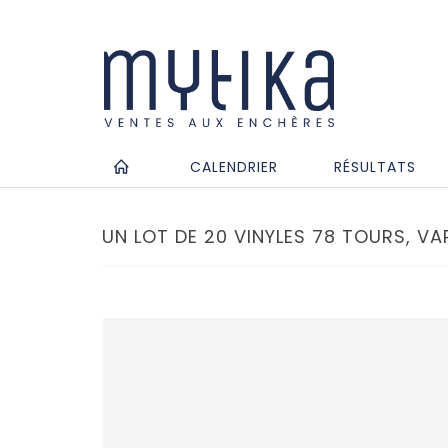
CALENDRIER
RÉSULTATS
UN LOT DE 20 VINYLES 78 TOURS, VAR