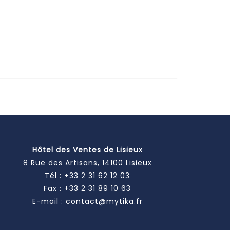
Hôtel des Ventes de Lisieux
8 Rue des Artisans, 14100 Lisieux
Tél :
+33 2 31 62 12 03
Fax : +33 2 31 89 10 63
E-mail :
contact@mytika.fr