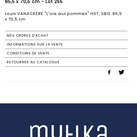
85,5 x 70,5 cm - Lot 255
Louis VANACKERE "L'oie aux pommes" HST, SBG. 85,5
x 70,5 cm
MES ORDRES D'ACHAT
INFORMATIONS SUR LA VENTE
CONDITIONS DE VENTE
RETOURNER AU CATALOGUE