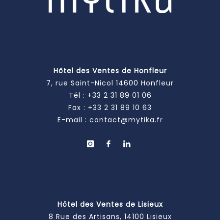
Hôtel des Ventes de Honfleur
7, rue Saint-Nicol 14600 Honfleur
Tél :
+33 2 31 89 01 06
Fax : +33 2 31 89 10 63
E-mail :
contact@mytika.fr
Hôtel des Ventes de Lisieux
8 Rue des Artisans, 14100 Lisieux