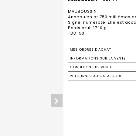
MAUBOUSSIN
Anneau en or 750 millièmes d
Signé, numéroté. Elle est ac
Poids brut: 17.10 g.
TDD: 53.
MES ORDRES D'ACHAT
INFORMATIONS SUR LA VENTE
CONDITIONS DE VENTE
RETOURNER AU CATALOGUE