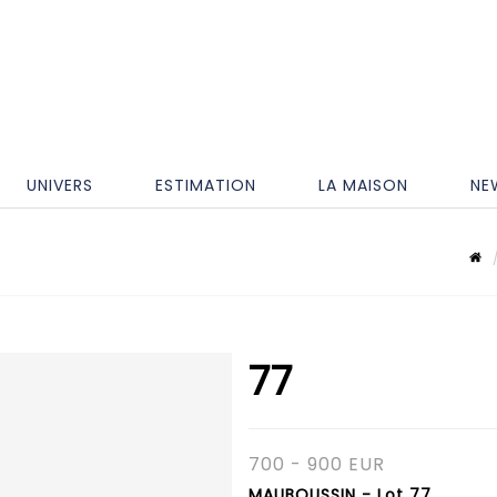
UNIVERS
ESTIMATION
LA MAISON
NE
77
700 - 900 EUR
MAUBOUSSIN - Lot 77