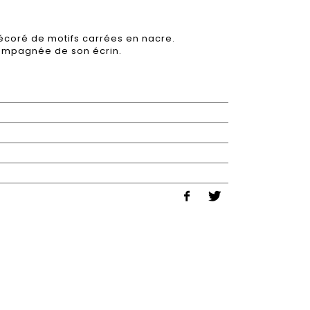
écoré de motifs carrées en nacre.
compagnée de son écrin.