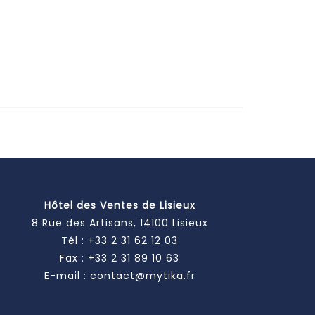
Hôtel des Ventes de Lisieux
8 Rue des Artisans, 14100 Lisieux
Tél :
+33 2 31 62 12 03
Fax : +33 2 31 89 10 63
E-mail :
contact@mytika.fr