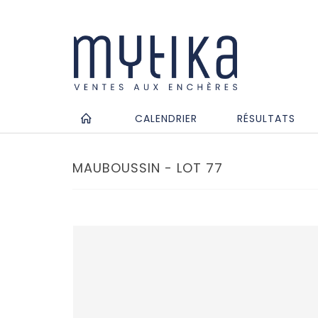
CALENDRIER
RÉSULTATS
MAUBOUSSIN - LOT 77