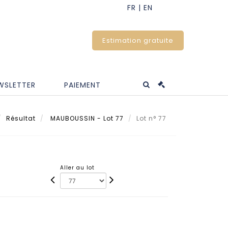
Estimation gratuite
WSLETTER
PAIEMENT
Résultat
MAUBOUSSIN - Lot 77
Lot n° 77
Aller au lot