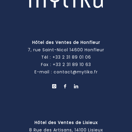
Hôtel des Ventes de Honfleur
7, rue Saint-Nicol 14600 Honfleur
Tél :
+33 2 31 89 01 06
Fax : +33 2 31 89 10 63
E-mail :
contact@mytika.fr
Hôtel des Ventes de Lisieux
8 Rue des Artisans, 14100 Lisieux