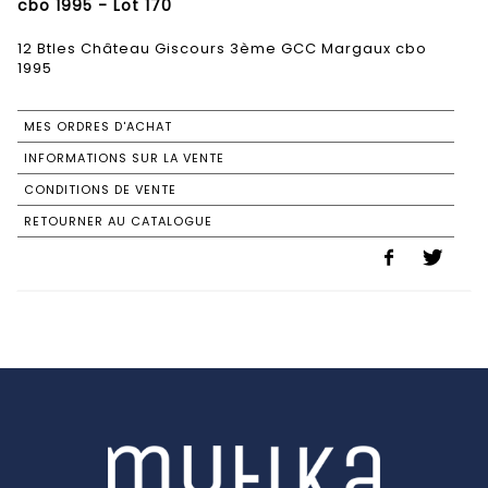
cbo 1995 - Lot 170
12 Btles Château Giscours 3ème GCC Margaux cbo
1995
MES ORDRES D'ACHAT
INFORMATIONS SUR LA VENTE
CONDITIONS DE VENTE
RETOURNER AU CATALOGUE