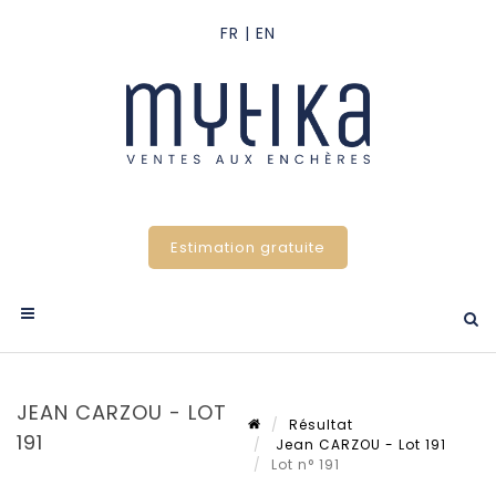
Estimation gratuite
JEAN CARZOU - LOT
Résultat
191
Jean CARZOU - Lot 191
Lot n° 191