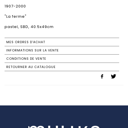
1907-2000
"La ferme"
pastel, SBD, 40.5x49cm
MES ORDRES D'ACHAT
INFORMATIONS SUR LA VENTE
CONDITIONS DE VENTE
RETOURNER AU CATALOGUE