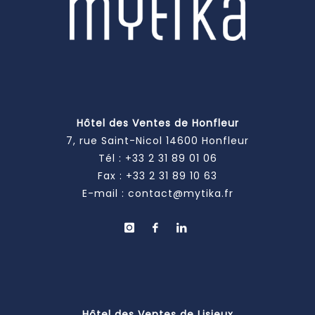
Hôtel des Ventes de Honfleur
7, rue Saint-Nicol 14600 Honfleur
Tél :
+33 2 31 89 01 06
Fax : +33 2 31 89 10 63
E-mail :
contact@mytika.fr
Hôtel des Ventes de Lisieux