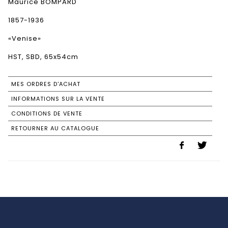
Maurice BOMPARD
1857-1936
«Venise»
HST, SBD, 65x54cm
MES ORDRES D'ACHAT
INFORMATIONS SUR LA VENTE
CONDITIONS DE VENTE
RETOURNER AU CATALOGUE