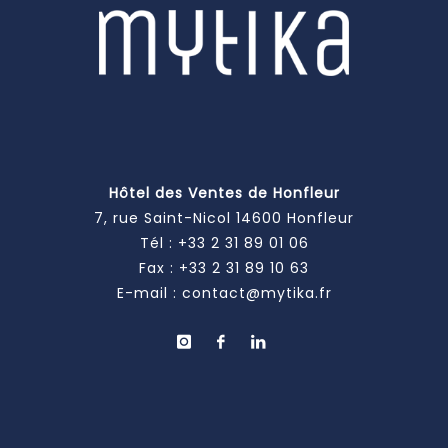
Hôtel des Ventes de Honfleur
7, rue Saint-Nicol 14600 Honfleur
Tél :
+33 2 31 89 01 06
Fax : +33 2 31 89 10 63
E-mail :
contact@mytika.fr