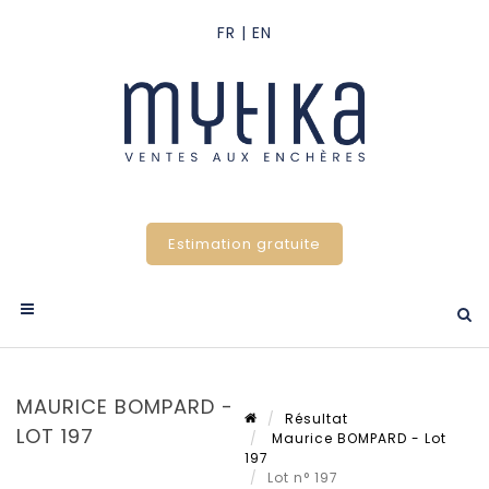
Estimation gratuite
MAURICE BOMPARD -
Résultat
LOT 197
Maurice BOMPARD - Lot
197
Lot n° 197