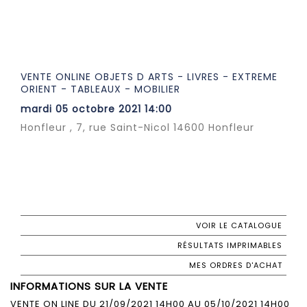
VENTE ONLINE OBJETS D ARTS - LIVRES - EXTREME
ORIENT - TABLEAUX - MOBILIER
mardi 05 octobre 2021 14:00
Honfleur , 7, rue Saint-Nicol 14600 Honfleur
VOIR LE CATALOGUE
RÉSULTATS IMPRIMABLES
MES ORDRES D'ACHAT
INFORMATIONS SUR LA VENTE
VENTE ON LINE DU 21/09/2021 14H00 AU 05/10/2021 14H00