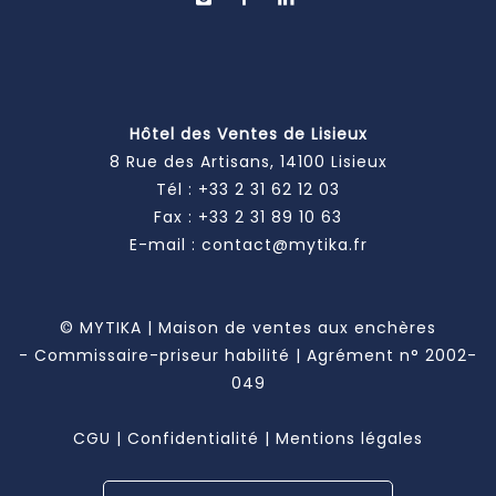
Hôtel des Ventes de Lisieux
8 Rue des Artisans, 14100 Lisieux
Tél :
+33 2 31 62 12 03
Fax : +33 2 31 89 10 63
E-mail :
contact@mytika.fr
© MYTIKA | Maison de ventes aux enchères
- Commissaire-priseur habilité | Agrément n° 2002-
049
CGU
|
Confidentialité
|
Mentions légales