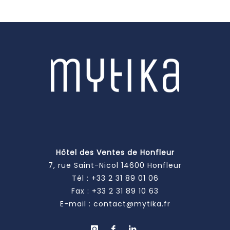
Hôtel des Ventes de Honfleur
7, rue Saint-Nicol 14600 Honfleur
Tél :
+33 2 31 89 01 06
Fax : +33 2 31 89 10 63
E-mail :
contact@mytika.fr