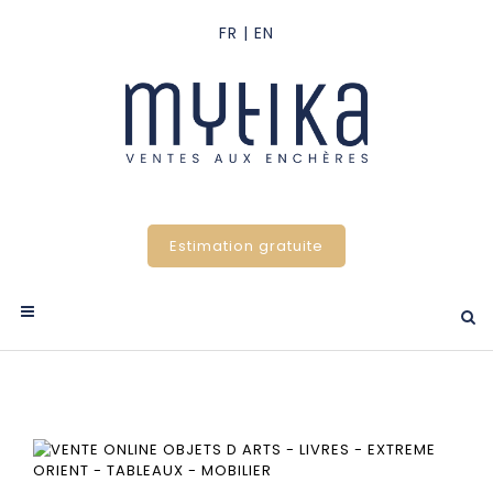
Estimation gratuite