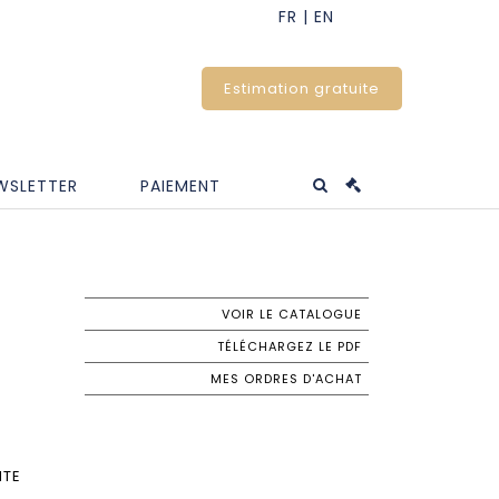
Estimation gratuite
WSLETTER
PAIEMENT
VOIR LE CATALOGUE
TÉLÉCHARGEZ LE PDF
MES ORDRES D'ACHAT
NTE