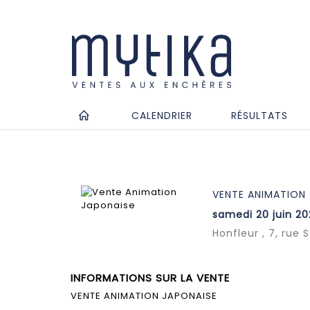
CALENDRIER
RÉSULTATS
VENTE ANIMATION
samedi 20 juin 20
Honfleur , 7, rue 
INFORMATIONS SUR LA VENTE
VENTE ANIMATION JAPONAISE