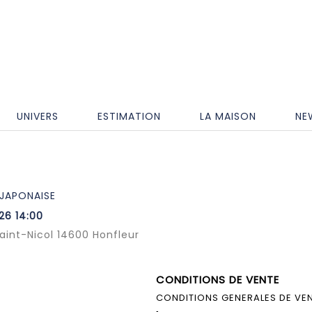
UNIVERS
ESTIMATION
LA MAISON
NE
 JAPONAISE
26 14:00
Saint-Nicol 14600 Honfleur
CONDITIONS DE VENTE
CONDITIONS GENERALES DE VE