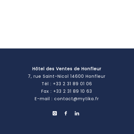
Hôtel des Ventes de Honfleur
7, rue Saint-Nicol 14600 Honfleur
Tél :
+33 2 31 89 01 06
Fax : +33 2 31 89 10 63
E-mail :
contact@mytika.fr