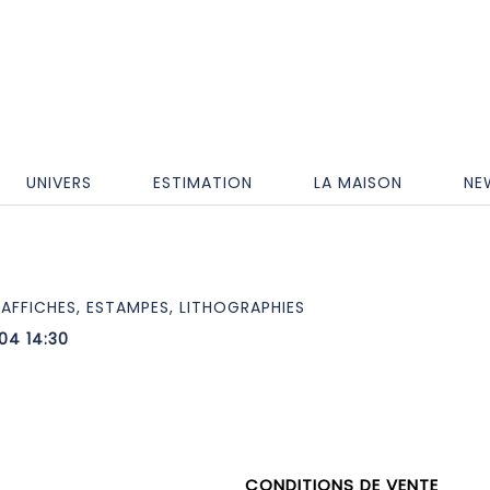
UNIVERS
ESTIMATION
LA MAISON
NE
AFFICHES, ESTAMPES, LITHOGRAPHIES
04 14:30
CONDITIONS DE VENTE