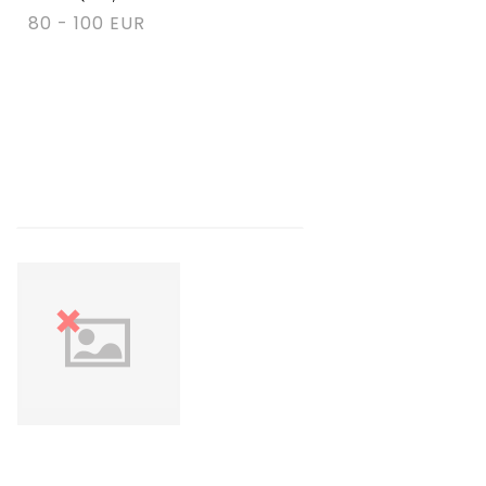
80 - 100 EUR