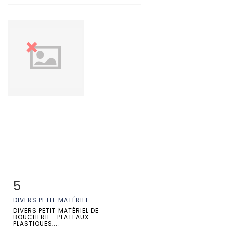
5
Fiche détaillée
Zoom
DIVERS PETIT MATÉRIEL...
DIVERS PETIT MATÉRIEL DE
BOUCHERIE : PLATEAUX
PLASTIQUES,...