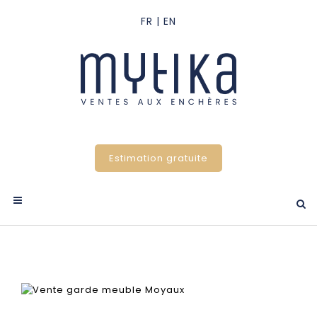
Estimation gratuite