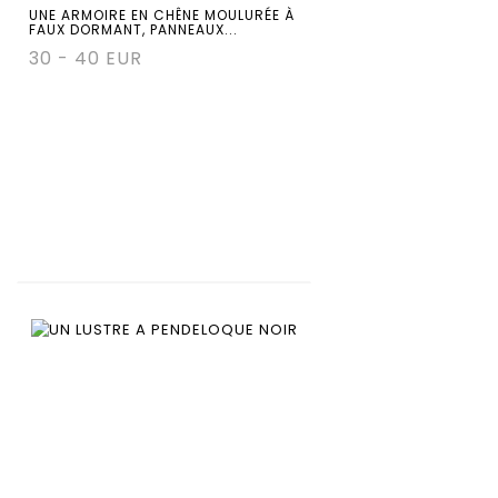
UNE ARMOIRE EN CHÊNE MOULURÉE À
FAUX DORMANT, PANNEAUX...
30 - 40 EUR