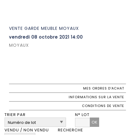
VENTE GARDE MEUBLE MOYAUX
vendredi 08 octobre 2021 14:00
MOYAUX
MES ORDRES D'ACHAT
INFORMATIONS SUR LA VENTE
CONDITIONS DE VENTE
TRIER PAR
N° LOT
OK
VENDU / NON VENDU
RECHERCHE