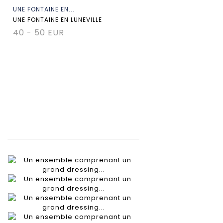
UNE FONTAINE EN...
UNE FONTAINE EN LUNEVILLE
40 - 50 EUR