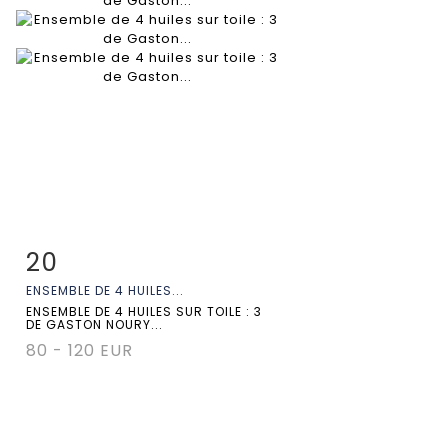
20
Fiche détaillée
Zoom
ENSEMBLE DE 4 HUILES...
ENSEMBLE DE 4 HUILES SUR TOILE : 3
DE GASTON NOURY...
80 - 120 EUR