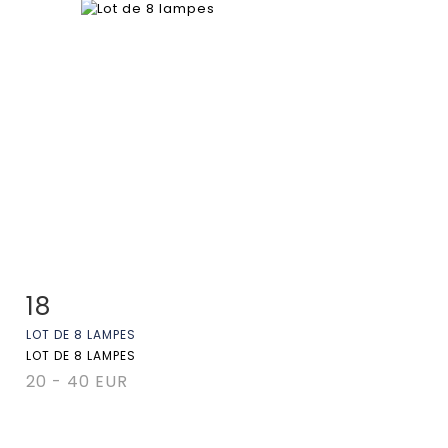
18
Fiche détaillée
Zoom
LOT DE 8 LAMPES
LOT DE 8 LAMPES
20 - 40 EUR