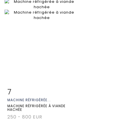
7
Fiche détaillée
Zoom
MACHINE RÉFRIGÉRÉE...
MACHINE RÉFRIGÉRÉE À VIANDE
HACHÉE
250 - 800 EUR