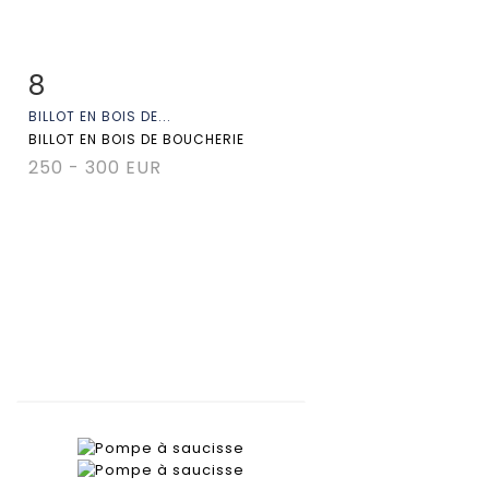
8
Fiche détaillée
Zoom
BILLOT EN BOIS DE...
BILLOT EN BOIS DE BOUCHERIE
250 - 300 EUR