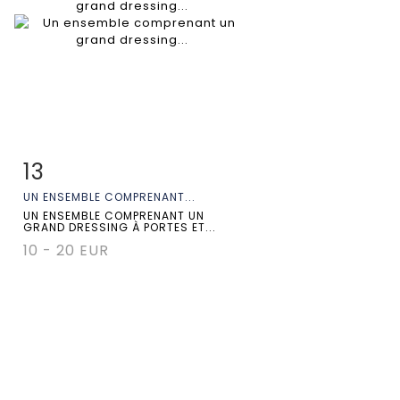
13
Fiche détaillée
Zoom
UN ENSEMBLE COMPRENANT...
UN ENSEMBLE COMPRENANT UN
GRAND DRESSING À PORTES ET...
10 - 20 EUR