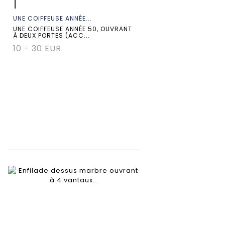
1
Fiche détaillée
Zoom
UNE COIFFEUSE ANNÉE...
UNE COIFFEUSE ANNÉE 50, OUVRANT
À DEUX PORTES (ACC...
10 - 30 EUR