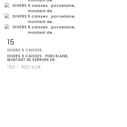
15
Fiche détaillée
Zoom
DIVERS 5 CAISSES...
DIVERS 5 CAISSES : PORCELAINE,
MONTANT DE SERRURE EN...
150 - 300 EUR