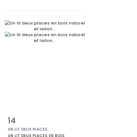
14
Fiche détaillée
Zoom
UN LIT DEUX PLACES...
UN LIT DEUX PLACES EN BOIS