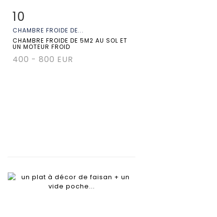
10
Fiche détaillée
Zoom
CHAMBRE FROIDE DE...
CHAMBRE FROIDE DE 5M2 AU SOL ET
UN MOTEUR FROID
400 - 800 EUR