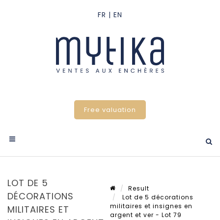
Free valuation
LOT DE 5
Result
DÉCORATIONS
Lot de 5 décorations
militaires et insignes en
MILITAIRES ET
argent et ver - Lot 79