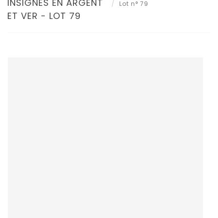
INSIGNES EN ARGENT
Lot n° 79
ET VER - LOT 79