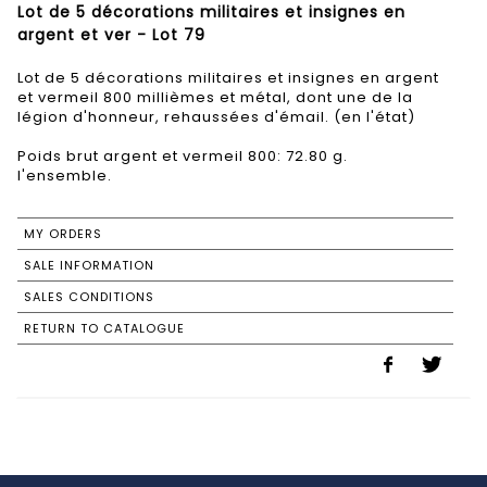
Lot de 5 décorations militaires et insignes en
argent et ver - Lot 79
Lot de 5 décorations militaires et insignes en argent
et vermeil 800 millièmes et métal, dont une de la
légion d'honneur, rehaussées d'émail. (en l'état)
Poids brut argent et vermeil 800: 72.80 g.
l'ensemble.
MY ORDERS
SALE INFORMATION
SALES CONDITIONS
RETURN TO CATALOGUE