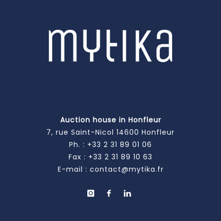
Auction house in Honfleur
7, rue Saint-Nicol 14600 Honfleur
Ph. :
+33 2 31 89 01 06
Fax : +33 2 31 89 10 63
E-mail :
contact@mytika.fr