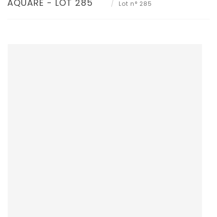
AQUARE - LOT 285
Lot n° 285