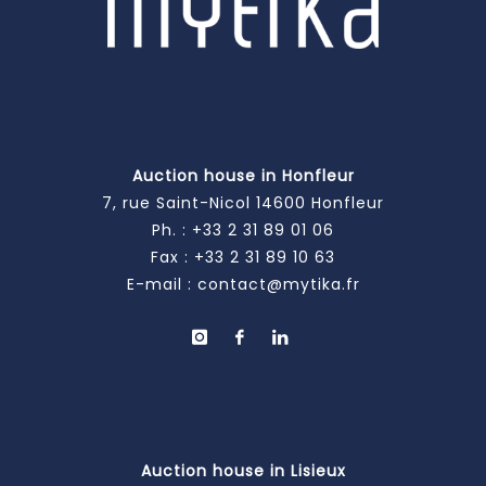
Auction house in Honfleur
7, rue Saint-Nicol 14600 Honfleur
Ph. :
+33 2 31 89 01 06
Fax : +33 2 31 89 10 63
E-mail :
contact@mytika.fr
Auction house in Lisieux