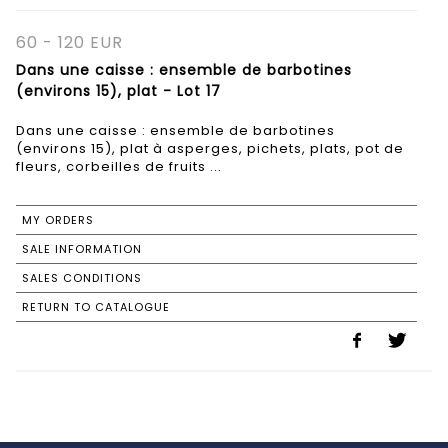
60 - 120 EUR
Dans une caisse : ensemble de barbotines
(environs 15), plat - Lot 17
Dans une caisse : ensemble de barbotines
(environs 15), plat à asperges, pichets, plats, pot de
fleurs, corbeilles de fruits ...
MY ORDERS
SALE INFORMATION
SALES CONDITIONS
RETURN TO CATALOGUE