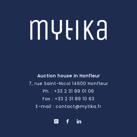
Auction house in Honfleur
7, rue Saint-Nicol 14600 Honfleur
Ph. :
+33 2 31 89 01 06
Fax : +33 2 31 89 10 63
E-mail :
contact@mytika.fr