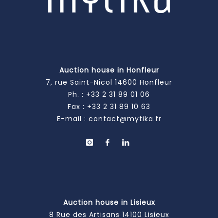
Auction house in Honfleur
7, rue Saint-Nicol 14600 Honfleur
Ph. :
+33 2 31 89 01 06
Fax : +33 2 31 89 10 63
E-mail :
contact@mytika.fr
Auction house in Lisieux
8 Rue des Artisans 14100 Lisieux