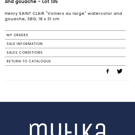
and gouache - Lot 135
Henry SAINT CLAIR "Voiliers au large" watercolor and
gouache, SBG, 18 x 31 cm
MY ORDERS
SALE INFORMATION
SALES CONDITIONS
RETURN TO CATALOGUE