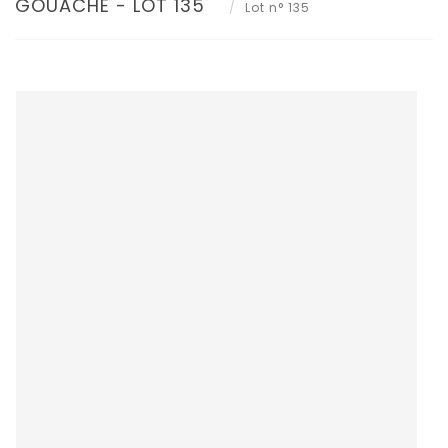
GOUACHE - LOT 135
Lot n° 135