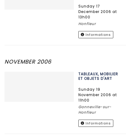
Sunday 17
December 2006 at
13h00
Honfleur
Informations
NOVEMBER 2006
TABLEAUX, MOBILIER
ET OBJETS D'ART
Sunday 19
November 2006 at
11h00
Gonneville-sur-
Honfleur
Informations