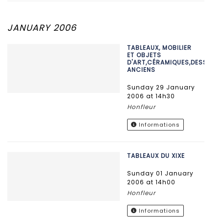
JANUARY 2006
TABLEAUX, MOBILIER
ET OBJETS
D'ART,CÉRAMIQUES,DESSINS
ANCIENS
Sunday 29 January
2006 at 14h30
Honfleur
Informations
TABLEAUX DU XIXE
Sunday 01 January
2006 at 14h00
Honfleur
Informations