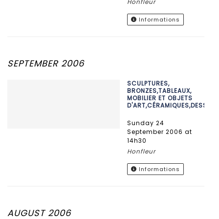
Honfleur
Informations
SEPTEMBER 2006
SCULPTURES,
BRONZES,TABLEAUX,
MOBILIER ET OBJETS
D'ART,CÉRAMIQUES,DESSINS
Sunday 24
September 2006 at
14h30
Honfleur
Informations
AUGUST 2006