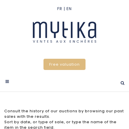
Free valuation
Consult the history of our auctions by browsing our past
sales with the results.
Sort by date, or type of sale, or type the name of the
item in the search field.