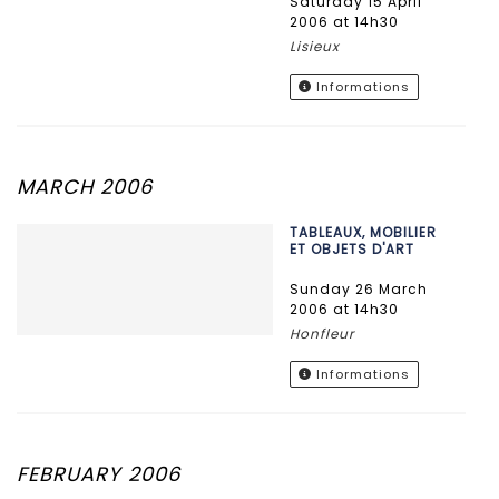
Saturday 15 April
2006 at 14h30
Lisieux
Informations
MARCH 2006
TABLEAUX, MOBILIER
ET OBJETS D'ART
Sunday 26 March
2006 at 14h30
Honfleur
Informations
FEBRUARY 2006