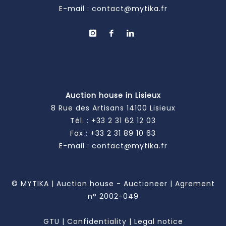
E-mail :
contact@mytika.fr
Auction house in Lisieux
8 Rue des Artisans 14100 Lisieux
Tél. :
+33 2 31 62 12 03
Fax : +33 2 31 89 10 63
E-mail :
contact@mytika.fr
© MYTIKA | Auction house - Auctioneer | Agrement
n° 2002-049
GTU
|
Confidentiality
|
Legal notice