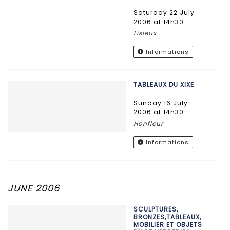
Saturday 22 July
2006 at 14h30
Lisieux
Informations
TABLEAUX DU XIXE
Sunday 16 July
2006 at 14h30
Honfleur
Informations
JUNE 2006
SCULPTURES,
BRONZES,TABLEAUX,
MOBILIER ET OBJETS