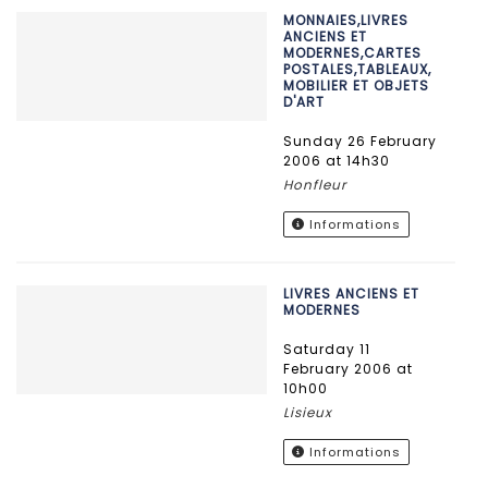
MONNAIES,LIVRES
ANCIENS ET
MODERNES,CARTES
POSTALES,TABLEAUX,
MOBILIER ET OBJETS
D'ART
Sunday 26 February
2006 at 14h30
Honfleur
Informations
LIVRES ANCIENS ET
MODERNES
Saturday 11
February 2006 at
10h00
Lisieux
Informations