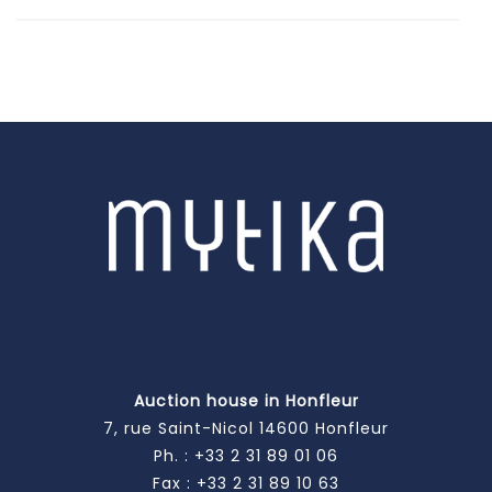
Auction house in Honfleur
7, rue Saint-Nicol 14600 Honfleur
Ph. :
+33 2 31 89 01 06
Fax : +33 2 31 89 10 63