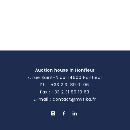
Auction house in Honfleur
7, rue Saint-Nicol 14600 Honfleur
Ph. :
+33 2 31 89 01 06
Fax : +33 2 31 89 10 63
E-mail :
contact@mytika.fr