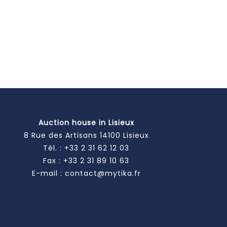
Auction house in Lisieux
8 Rue des Artisans 14100 Lisieux
Tél. :
+33 2 31 62 12 03
Fax : +33 2 31 89 10 63
E-mail :
contact@mytika.fr