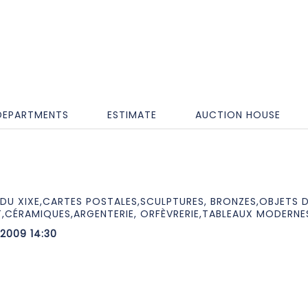
DEPARTMENTS
ESTIMATE
AUCTION HOUSE
DU XIXE,CARTES POSTALES,SCULPTURES, BRONZES,OBJETS 
,CÉRAMIQUES,ARGENTERIE, ORFÈVRERIE,TABLEAUX MODERNE
2009 14:30