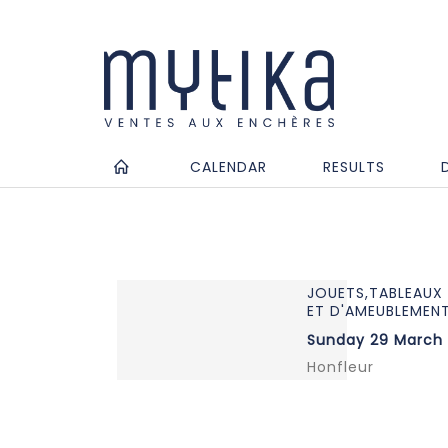
CALENDAR
RESULTS
JOUETS,TABLEAUX 
ET D'AMEUBLEMENT
Sunday 29 March 
Honfleur