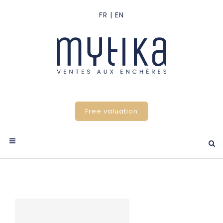
Free valuation