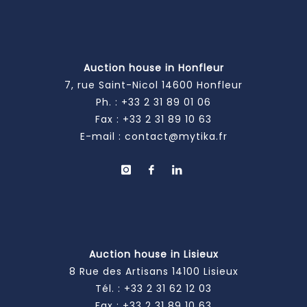
Auction house in Honfleur
7, rue Saint-Nicol 14600 Honfleur
Ph. :
+33 2 31 89 01 06
Fax : +33 2 31 89 10 63
E-mail :
contact@mytika.fr
Auction house in Lisieux
8 Rue des Artisans 14100 Lisieux
Tél. :
+33 2 31 62 12 03
Fax : +33 2 31 89 10 63