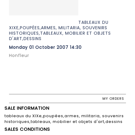
TABLEAUX DU
XIXE,POUPÉES,ARMES, MILITARIA, SOUVENIRS
HISTORIQUES,TABLEAUX, MOBILIER ET OBJETS
D'ART,DESSINS
Monday 01 October 2007 14:30
Honfleur
MY ORDERS
SALE INFORMATION
tableaux du XIXe,poupées,armes, militaria, souvenirs
historiques,tableaux, mobilier et objets d'art,dessins
SALES CONDITIONS