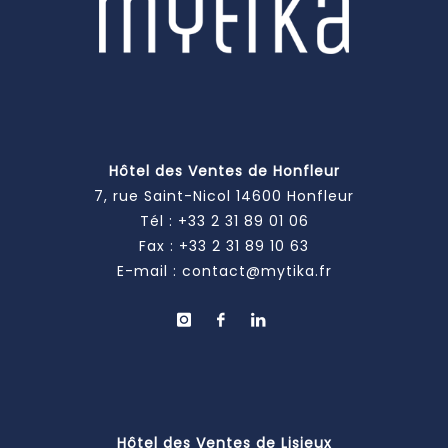
Hôtel des Ventes de Honfleur
7, rue Saint-Nicol 14600 Honfleur
Tél :
+33 2 31 89 01 06
Fax : +33 2 31 89 10 63
E-mail :
contact@mytika.fr
Hôtel des Ventes de Lisieux