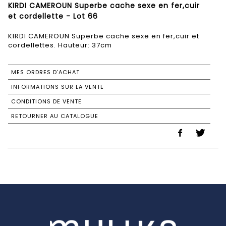
KIRDI CAMEROUN Superbe cache sexe en fer,cuir
et cordellette - Lot 66
KIRDI CAMEROUN Superbe cache sexe en fer,cuir et
cordellettes. Hauteur: 37cm
MES ORDRES D'ACHAT
INFORMATIONS SUR LA VENTE
CONDITIONS DE VENTE
RETOURNER AU CATALOGUE