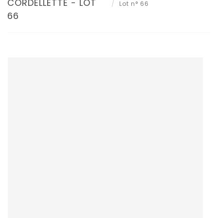
CORDELLETTE - LOT
Lot n° 66
66