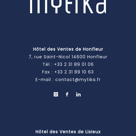
Hôtel des Ventes de Honfleur
7, rue Saint-Nicol 14600 Honfleur
Tél :
+33 2 31 89 01 06
Fax : +33 2 31 89 10 63
E-mail :
contact@mytika.fr
Hôtel des Ventes de Lisieux