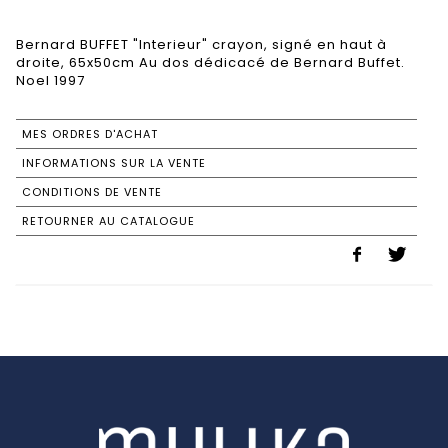
Bernard BUFFET "Interieur" crayon, signé en haut à
droite, 65x50cm Au dos dédicacé de Bernard Buffet.
MES ORDRES D'ACHAT
INFORMATIONS SUR LA VENTE
CONDITIONS DE VENTE
RETOURNER AU CATALOGUE