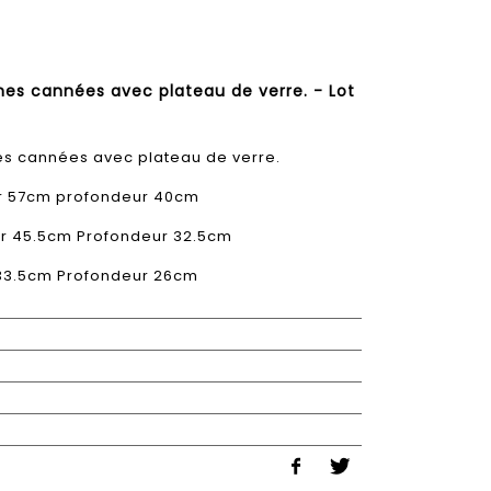
nes cannées avec plateau de verre. - Lot
s cannées avec plateau de verre.
r 57cm profondeur 40cm
r 45.5cm Profondeur 32.5cm
 33.5cm Profondeur 26cm