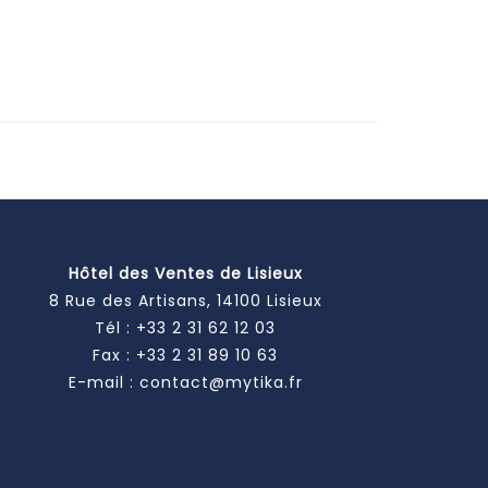
Hôtel des Ventes de Lisieux
8 Rue des Artisans, 14100 Lisieux
Tél :
+33 2 31 62 12 03
Fax : +33 2 31 89 10 63
E-mail :
contact@mytika.fr