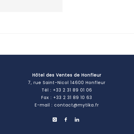
Hôtel des Ventes de Honfleur
7, rue Saint-Nicol 14600 Honfleur
Tél :
+33 2 31 89 01 06
Fax : +33 2 31 89 10 63
E-mail :
contact@mytika.fr