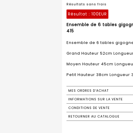
Résultats sans frais
Résultat :
100EUR
Ensemble de 6 tables gigog
415
Ensemble de 6 tables gigogne
Grand Hauteur 52cm Longueu
Moyen Hauteur 45cm Longueu
Petit Hauteur 38cm Longueur
MES ORDRES D'ACHAT
INFORMATIONS SUR LA VENTE
CONDITIONS DE VENTE
RETOURNER AU CATALOGUE