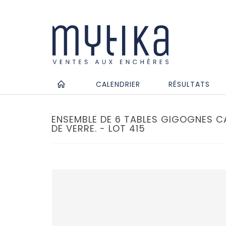
CALENDRIER
RÉSULTATS
ENSEMBLE DE 6 TABLES GIGOGNES C
DE VERRE. - LOT 415