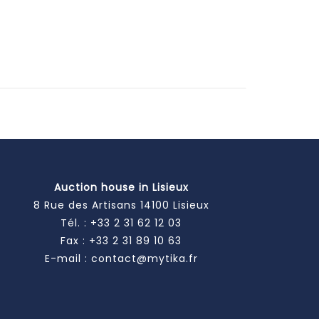
Auction house in Lisieux
8 Rue des Artisans 14100 Lisieux
Tél. :
+33 2 31 62 12 03
Fax : +33 2 31 89 10 63
E-mail :
contact@mytika.fr