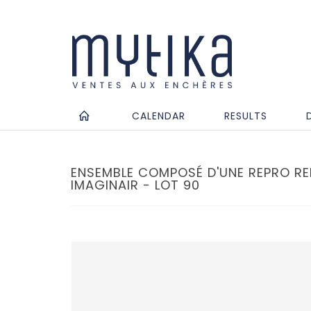
CALENDAR
RESULTS
ENSEMBLE COMPOSÉ D'UNE REPRO RE
IMAGINAIR - LOT 90