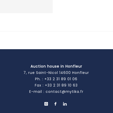
Auction house in Honfleur
7, rue Saint-Nicol 14600 Honfleur
Ph. :
+33 2 31 89 01 06
Fax : +33 2 31 89 10 63
E-mail :
contact@mytika.fr