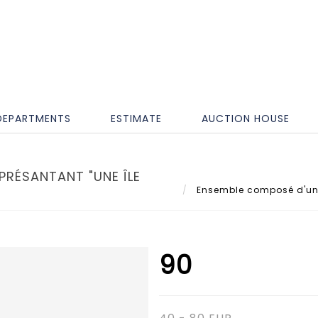
DEPARTMENTS
ESTIMATE
AUCTION HOUSE
PRÉSANTANT "UNE ÎLE
Ensemble composé d'une 
90