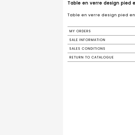
Table en verre design pied 
Table en verre design pied e
MY ORDERS
SALE INFORMATION
SALES CONDITIONS
RETURN TO CATALOGUE