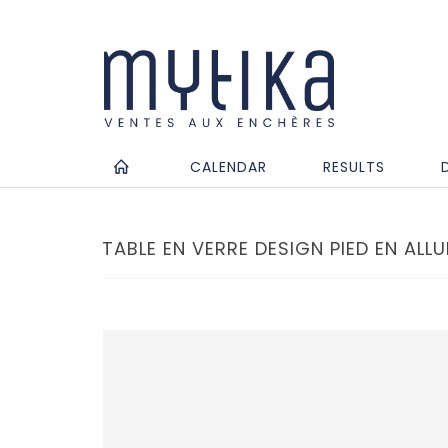
CALENDAR
RESULTS
TABLE EN VERRE DESIGN PIED EN ALLU