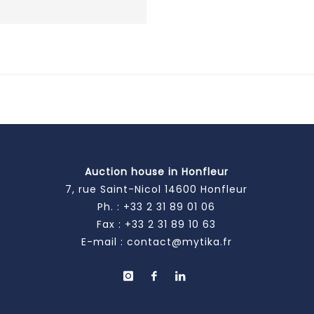
Auction house in Honfleur
7, rue Saint-Nicol 14600 Honfleur
Ph. :
+33 2 31 89 01 06
Fax : +33 2 31 89 10 63
E-mail :
contact@mytika.fr