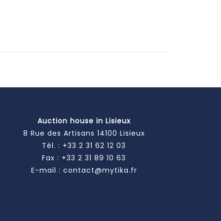
Auction house in Lisieux
8 Rue des Artisans 14100 Lisieux
Tél. :
+33 2 31 62 12 03
Fax : +33 2 31 89 10 63
E-mail :
contact@mytika.fr