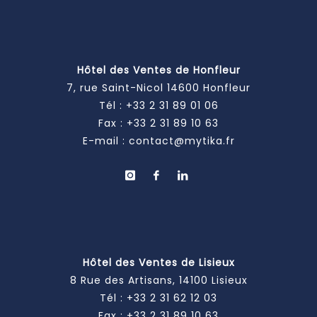
Hôtel des Ventes de Honfleur
7, rue Saint-Nicol 14600 Honfleur
Tél :
+33 2 31 89 01 06
Fax : +33 2 31 89 10 63
E-mail :
contact@mytika.fr
Hôtel des Ventes de Lisieux
8 Rue des Artisans, 14100 Lisieux
Tél :
+33 2 31 62 12 03
Fax : +33 2 31 89 10 63