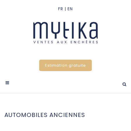
Estimation gratuite
AUTOMOBILES ANCIENNES