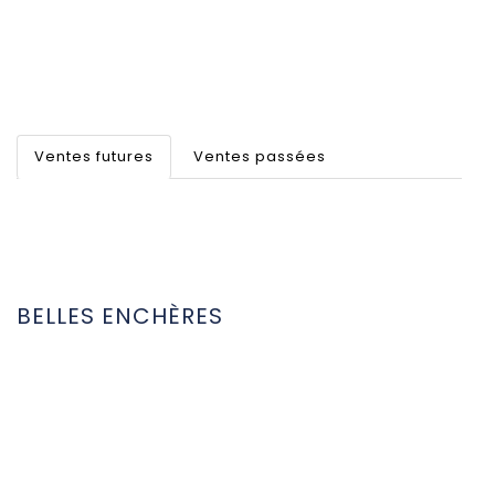
Ventes futures
Ventes passées
BELLES ENCHÈRES