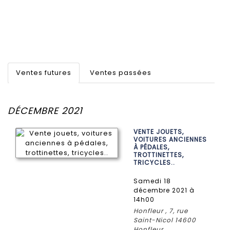
Ventes futures
Ventes passées
DÉCEMBRE 2021
VENTE JOUETS,
VOITURES ANCIENNES
À PÉDALES,
TROTTINETTES,
TRICYCLES..
samedi 18
décembre 2021 à
14h00
Honfleur , 7, rue
Saint-Nicol 14600
Honfleur