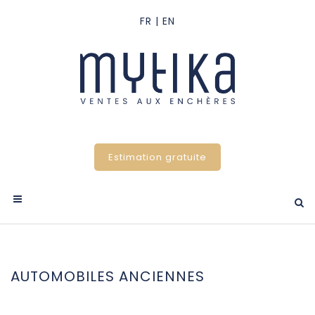
Estimation gratuite
AUTOMOBILES ANCIENNES