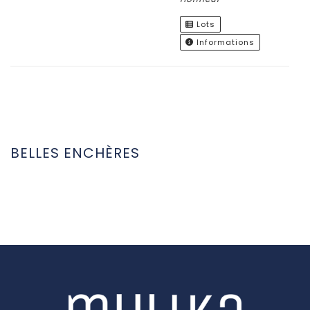
Lots
Informations
BELLES ENCHÈRES