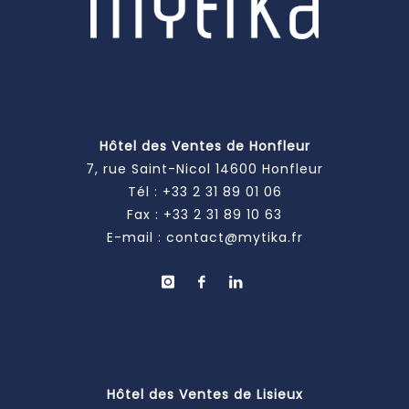
Hôtel des Ventes de Honfleur
7, rue Saint-Nicol 14600 Honfleur
Tél :
+33 2 31 89 01 06
Fax : +33 2 31 89 10 63
E-mail :
contact@mytika.fr
Hôtel des Ventes de Lisieux