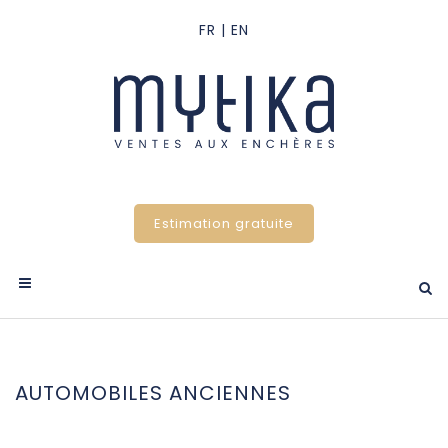
Estimation gratuite
AUTOMOBILES ANCIENNES