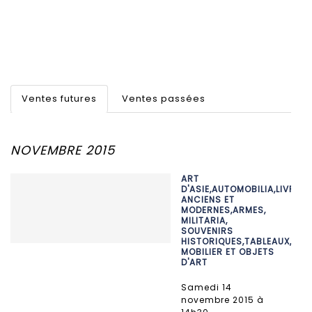
Ventes futures
Ventes passées
NOVEMBRE 2015
ART
D'ASIE,AUTOMOBILIA,LIVRES
ANCIENS ET
MODERNES,ARMES,
MILITARIA,
SOUVENIRS
HISTORIQUES,TABLEAUX,
MOBILIER ET OBJETS
D'ART
samedi 14
novembre 2015 à