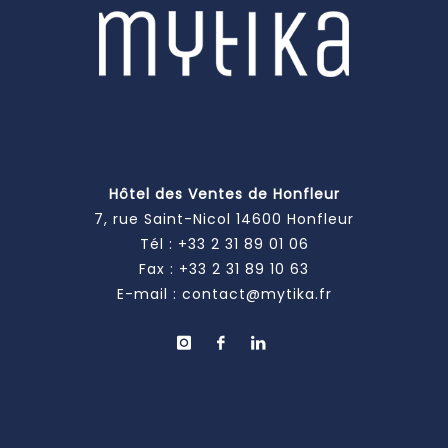
Hôtel des Ventes de Honfleur
7, rue Saint-Nicol 14600 Honfleur
Tél :
+33 2 31 89 01 06
Fax : +33 2 31 89 10 63
E-mail :
contact@mytika.fr