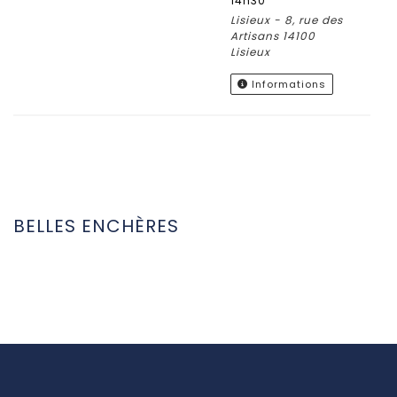
14h30
Lisieux - 8, rue des
Artisans 14100
Lisieux
Informations
BELLES ENCHÈRES