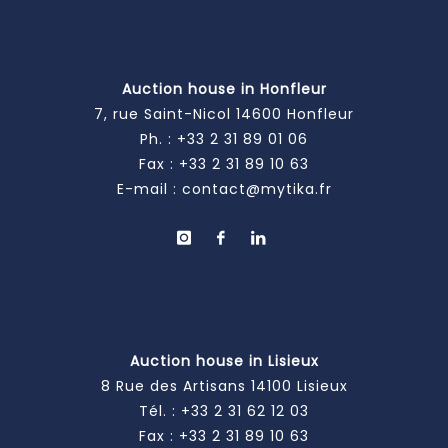
Auction house in Honfleur
7, rue Saint-Nicol 14600 Honfleur
Ph. :
+33 2 31 89 01 06
Fax : +33 2 31 89 10 63
E-mail :
contact@mytika.fr
Auction house in Lisieux
8 Rue des Artisans 14100 Lisieux
Tél. :
+33 2 31 62 12 03
Fax : +33 2 31 89 10 63