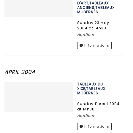
D'ART,TABLEAUX
ANCIENS,TABLEAUX
MODERNES
Sunday 23 May
2004 at 14h30
Honfleur
Informations
APRIL 2004
TABLEAUX DU
XIXE,TABLEAUX
MODERNES
Sunday 11 April 2004
at 14h30
Honfleur
Informations