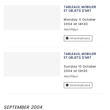
TABLEAUX, MOBILIER
ET OBJETS D'ART
Monday 11 October
2004 at 14h30
Honfleur
Informations
TABLEAUX, MOBILIER
ET OBJETS D'ART
Sunday 10 October
2004 at 13h30
Honfleur
Informations
SEPTEMBER 2004