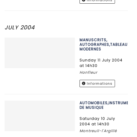
Informations
JULY 2004
MANUSCRITS,
AUTOGRAPHES,TABLEAUX
MODERNES
Sunday 11 July 2004
at 14h30
Honfleur
Informations
AUTOMOBILES,INSTRUMENTS
DE MUSIQUE
Saturday 10 July
2004 at 14h30
Montreuil-l'Argillé