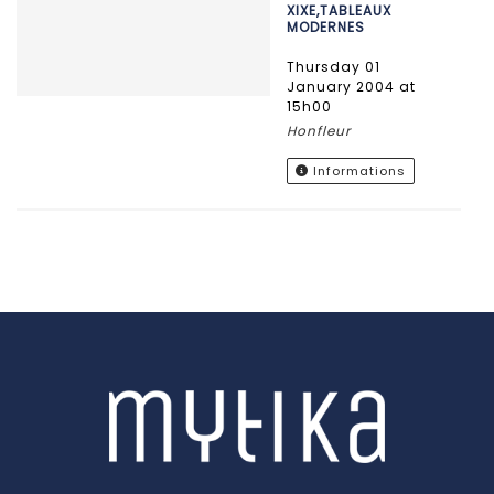
XIXE,TABLEAUX
MODERNES
Thursday 01
January 2004 at
15h00
Honfleur
Informations