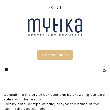
Free valuation
Consult the history of our auctions by browsing our past
sales with the results.
Sort by date, or type of sale, or type the name of the
item in the search field.