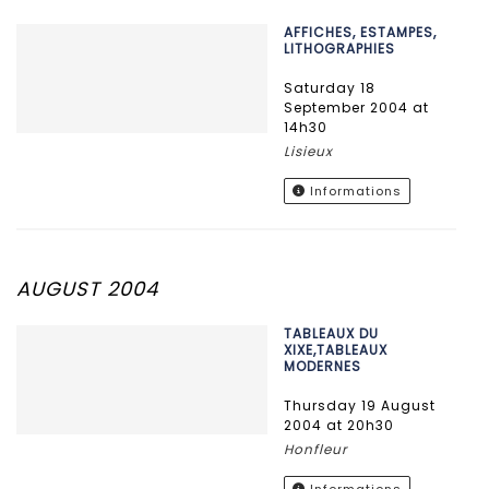
AFFICHES, ESTAMPES,
LITHOGRAPHIES
Saturday 18
September 2004 at
14h30
Lisieux
Informations
AUGUST 2004
TABLEAUX DU
XIXE,TABLEAUX
MODERNES
Thursday 19 August
2004 at 20h30
Honfleur