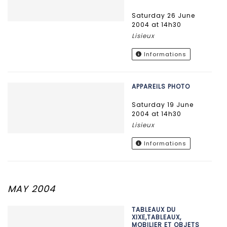
Saturday 26 June
2004 at 14h30
Lisieux
Informations
APPAREILS PHOTO
Saturday 19 June
2004 at 14h30
Lisieux
Informations
MAY 2004
TABLEAUX DU
XIXE,TABLEAUX,
MOBILIER ET OBJETS