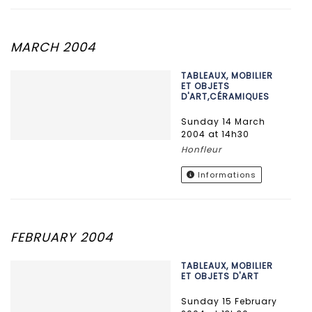
MARCH 2004
TABLEAUX, MOBILIER
ET OBJETS
D'ART,CÉRAMIQUES
Sunday 14 March
2004 at 14h30
Honfleur
Informations
FEBRUARY 2004
TABLEAUX, MOBILIER
ET OBJETS D'ART
Sunday 15 February