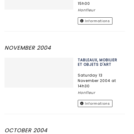
15h00
Honfleur
Informations
NOVEMBER 2004
TABLEAUX, MOBILIER
ET OBJETS D'ART
Saturday 13
November 2004 at
14h30
Honfleur
Informations
OCTOBER 2004