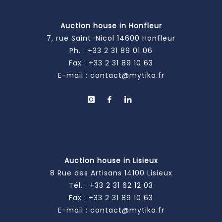
Auction house in Honfleur
7, rue Saint-Nicol 14600 Honfleur
Ph. :
+33 2 31 89 01 06
Fax : +33 2 31 89 10 63
E-mail :
contact@mytika.fr
Auction house in Lisieux
8 Rue des Artisans 14100 Lisieux
Tél. :
+33 2 31 62 12 03
Fax : +33 2 31 89 10 63
E-mail :
contact@mytika.fr