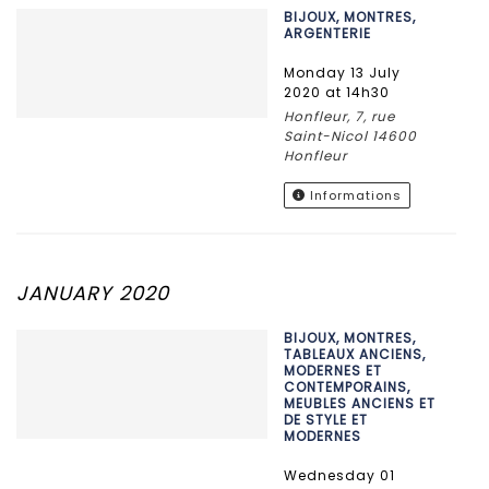
BIJOUX, MONTRES,
ARGENTERIE
Monday 13 July
2020 at 14h30
Honfleur, 7, rue
Saint-Nicol 14600
Honfleur
Informations
JANUARY 2020
BIJOUX, MONTRES,
TABLEAUX ANCIENS,
MODERNES ET
CONTEMPORAINS,
MEUBLES ANCIENS ET
DE STYLE ET
MODERNES
Wednesday 01