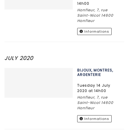
14h00
Honfleur, 7, rue
Saint-Nicol 14600
Honfleur
Informations
JULY 2020
BIJOUX, MONTRES,
ARGENTERIE
Tuesday 14 July
2020 at 14h00
Honfleur, 7, rue
Saint-Nicol 14600
Honfleur
Informations