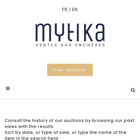
Free valuation
Consult the history of our auctions by browsing our past
sales with the results.
Sort by date, or type of sale, or type the name of the
item in the search field.